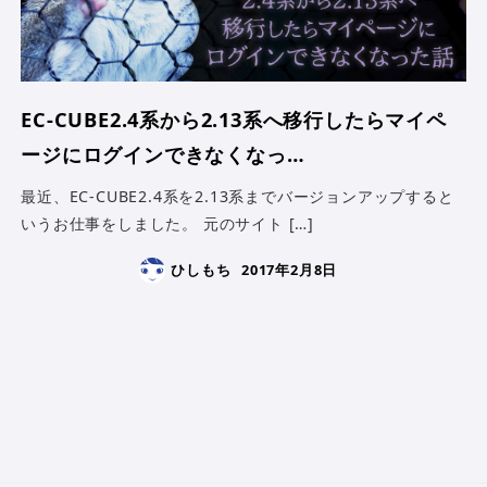
EC-CUBE2.4系から2.13系へ移行したらマイペ
ージにログインできなくなっ…
最近、EC-CUBE2.4系を2.13系までバージョンアップすると
いうお仕事をしました。 元のサイト […]
ひしもち
2017年2月8日