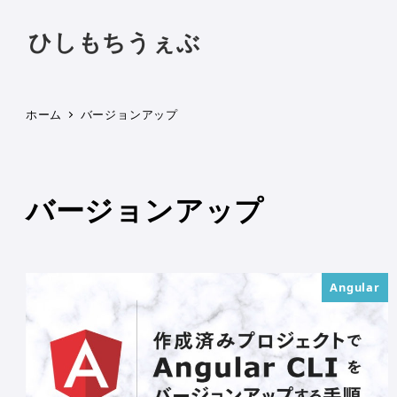
ひしもちうぇぶ
ホーム
バージョンアップ
バージョンアップ
Angular