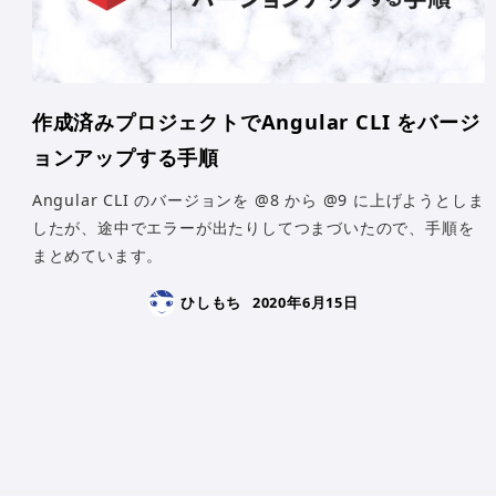
作成済みプロジェクトでAngular CLI をバージ
ョンアップする手順
Angular CLI のバージョンを @8 から @9 に上げようとしま
したが、途中でエラーが出たりしてつまづいたので、手順を
まとめています。
ひしもち
2020年6月15日