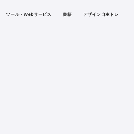
ツール・Webサービス
書籍
デザイン自主トレ