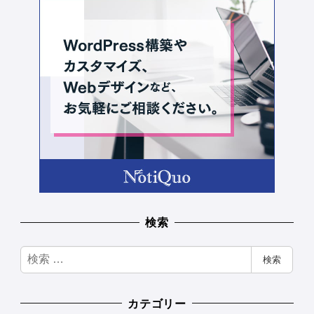
検索
検
検索
索
カテゴリー