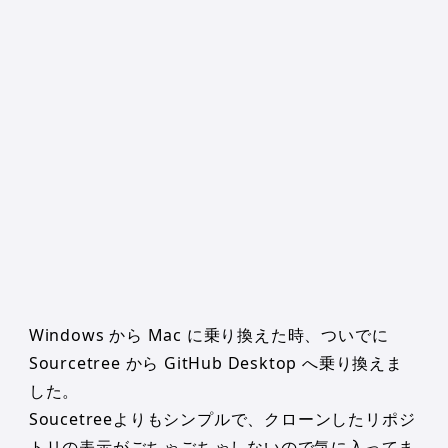
Windows から Mac に乗り換えた時、ついでに
Sourcetree から GitHub Desktop へ乗り換えま
した。
Soucetreeよりもシンプルで、クローンしたリポジ
トリの表示がごちゃごちゃしないので気に入ってま