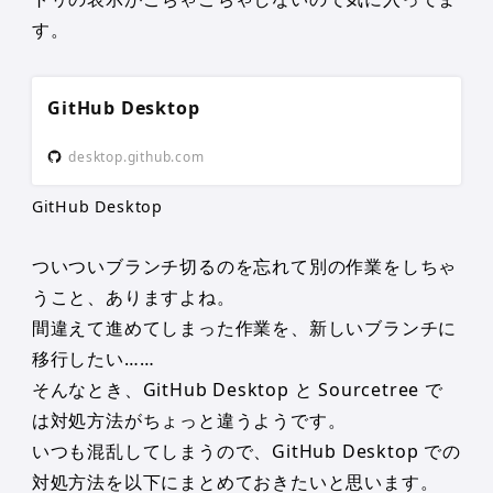
す。
GitHub Desktop
desktop.github.com
GitHub Desktop
ついついブランチ切るのを忘れて別の作業をしちゃ
うこと、ありますよね。
間違えて進めてしまった作業を、新しいブランチに
移行したい……
そんなとき、GitHub Desktop と Sourcetree で
は対処方法がちょっと違うようです。
いつも混乱してしまうので、GitHub Desktop での
対処方法を以下にまとめておきたいと思います。