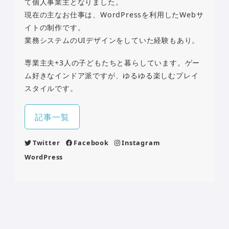
て個人事業主となりました。
現在の主なお仕事は、WordPressを利用したWebサ
イトの制作です。
業務システムのUIデザインをしていた経験もあり。
専業主夫+3人の子どもたちと暮らしています。ゲー
ム好きなインドア派ですが、ゆるゆる楽しむプレイ
スタイルです。
記事一覧
Twitter
Facebook
Instagram
WordPress