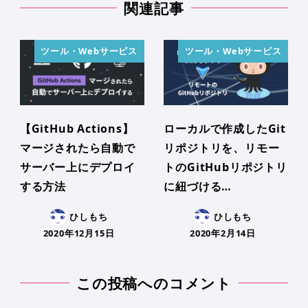
関連記事
ツール・Webサービス
ツール・Webサービス
【GitHub Actions】
ローカルで作成したGit
マージされたら自動で
リポジトリを、リモー
サーバー上にデプロイ
トのGitHubリポジトリ
する方法
に紐づける…
ひしもち
ひしもち
2020年12月15日
2020年2月14日
この投稿へのコメント