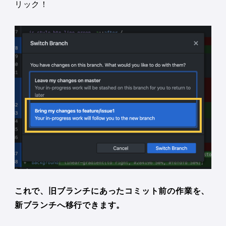
リック！
これで、旧ブランチにあったコミット前の作業を、
新ブランチへ移行できます。