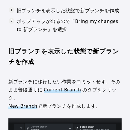
旧ブランチを表示した状態で新ブランチを作成
ポップアップが出るので「Bring my changes
to 新ブランチ」を選択
旧ブランチを表示した状態で新ブラン
チを作成
新ブランチに移行したい作業をコミットせず、その
まま普段通りに
Current Branch
のタブをクリッ
ク。
New Branch
で新ブランチを作成します。