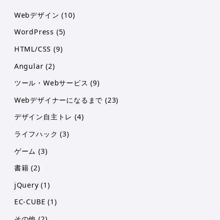
Webデザイン
(10)
WordPress
(5)
HTML/CSS
(9)
Angular
(2)
ツール・Webサービス
(9)
Webデザイナーになるまで
(23)
デザイン自主トレ
(4)
ライフハック
(3)
ゲーム
(3)
書籍
(2)
jQuery
(1)
EC-CUBE
(1)
その他
(2)