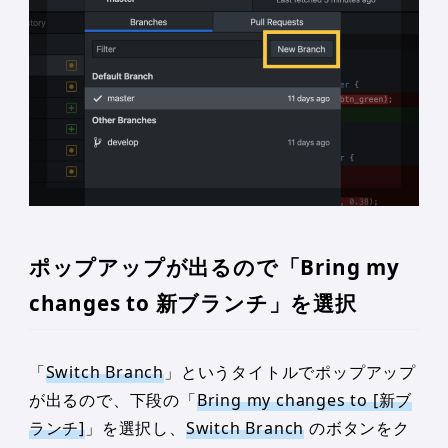
ポップアップが出るので「Bring my
changes to 新ブランチ」を選択
「
Switch Branch
」というタイトルでポップアップ
が出るので、下段の「
Bring my changes to [新ブ
ランチ]
」を選択し、
Switch Branch
のボタンをク