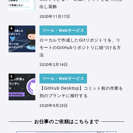
出し装飾
2020年11月17日
ツール・Webサービス
ローカルで作成したGitリポジトリを、リ
モートのGitHubリポジトリに紐づける方
法
2020年2月14日
ツール・Webサービス
【GitHub Desktop】コミット前の作業を
別のブランチに移行する
2020年9月23日
お仕事のご依頼はこちらまで