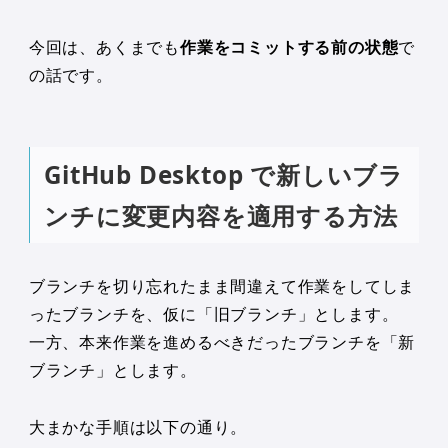
今回は、あくまでも
作業をコミットする前の状態
で
の話です。
GitHub Desktop で新しいブラ
ンチに変更内容を適用する方法
ブランチを切り忘れたまま間違えて作業をしてしま
ったブランチを、仮に「旧ブランチ」とします。
一方、本来作業を進めるべきだったブランチを「新
ブランチ」とします。
大まかな手順は以下の通り。