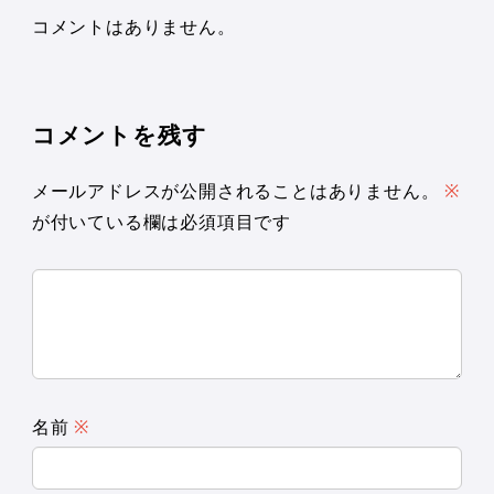
コメントはありません。
コメントを残す
メールアドレスが公開されることはありません。
※
が付いている欄は必須項目です
名前
※