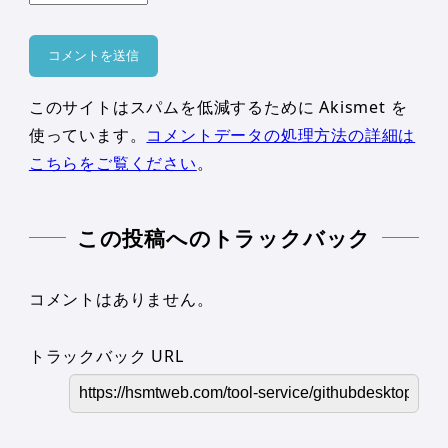
このサイトはスパムを低減するために Akismet を
使っています。
コメントデータの処理方法の詳細は
こちらをご覧ください
。
この投稿へのトラックバック
コメントはありません。
トラックバック URL