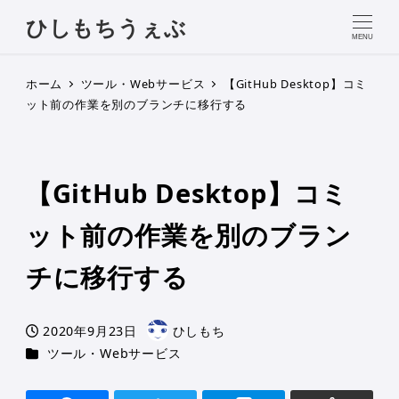
ひしもちうぇぶ
MENU
ホーム
ツール・Webサービス
【GitHub Desktop】コミ
ット前の作業を別のブランチに移行する
【GitHub Desktop】コミ
ット前の作業を別のブラン
チに移行する
2020年9月23日
ひしもち
投稿日
著
カテゴリー
ツール・Webサービス
者