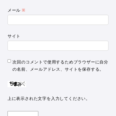
メール
※
サイト
次回のコメントで使用するためブラウザーに自分
の名前、メールアドレス、サイトを保存する。
上に表示された文字を入力してください。