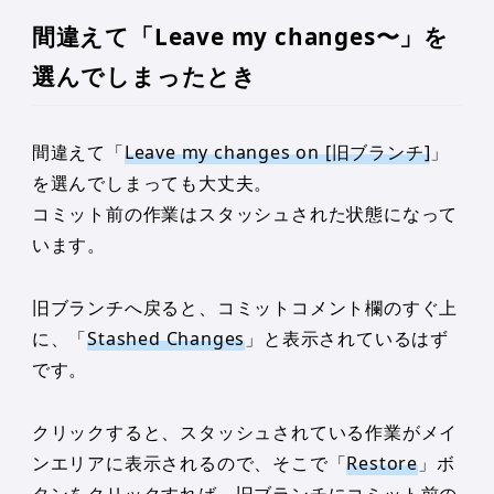
間違えて「Leave my changes〜」を
選んでしまったとき
間違えて「
Leave my changes on [旧ブランチ]
」
を選んでしまっても大丈夫。
コミット前の作業はスタッシュされた状態になって
います。
旧ブランチへ戻ると、コミットコメント欄のすぐ上
に、「
Stashed Changes
」と表示されているはず
です。
クリックすると、スタッシュされている作業がメイ
ンエリアに表示されるので、そこで「
Restore
」ボ
タンをクリックすれば、旧ブランチにコミット前の