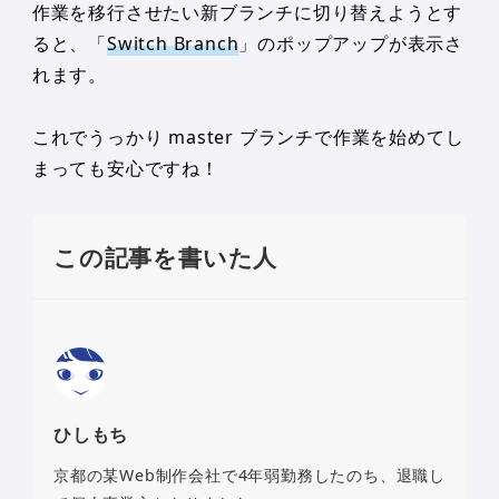
作業を移行させたい新ブランチに切り替えようとす
ると、「
Switch Branch
」のポップアップが表示さ
れます。
これでうっかり master ブランチで作業を始めてし
まっても安心ですね！
この記事を書いた人
ひしもち
京都の某Web制作会社で4年弱勤務したのち、退職し