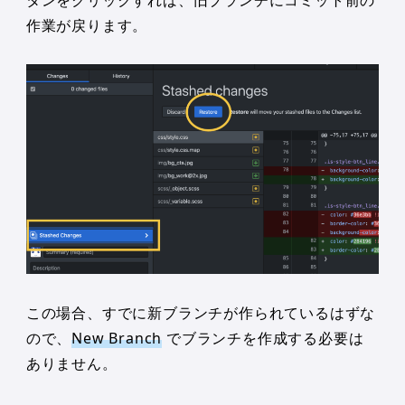
作業が戻ります。
この場合、すでに新ブランチが作られているはずな
ので、
New Branch
でブランチを作成する必要は
ありません。