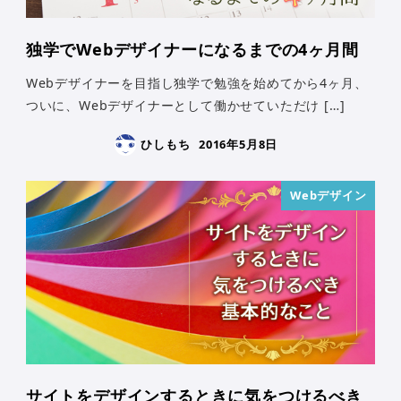
独学でWebデザイナーになるまでの4ヶ月間
Webデザイナーを目指し独学で勉強を始めてから4ヶ月、
ついに、Webデザイナーとして働かせていただけ […]
ひしもち
2016年5月8日
Webデザイン
サイトをデザインするときに気をつけるべき