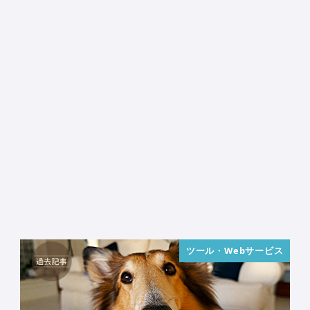
ツール・Webサービス