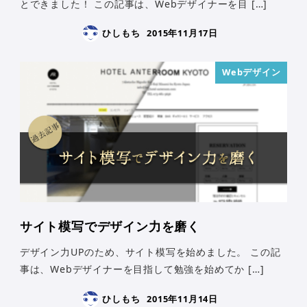
とできました！ この記事は、Webデザイナーを目 […]
ひしもち
2015年11月17日
Webデザイン
サイト模写でデザイン力を磨く
デザイン力UPのため、サイト模写を始めました。 この記
事は、Webデザイナーを目指して勉強を始めてか […]
ひしもち
2015年11月14日