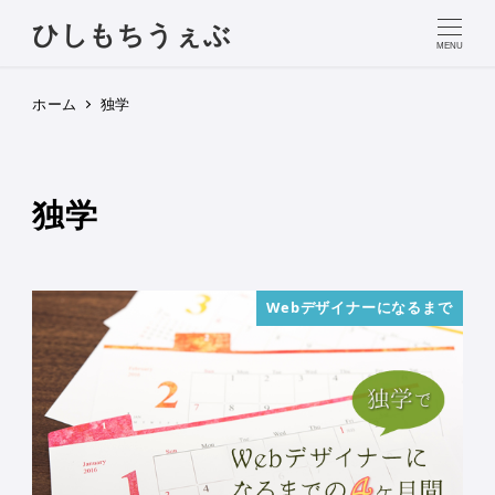
ひしもちうぇぶ
MENU
ホーム
独学
独学
Webデザイナーになるまで