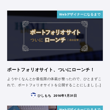
Webデザイナーになるまで
ポートフォリオサイト、ついにローンチ！
ようやくなんとか最低限の体裁が整ったので、ひとまずこ
れで、ポートフォリオサイトを公開することにしまし […]
ひしもち
2016年1月31日
Webデザイナーになるまで