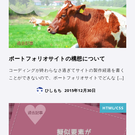
ポートフォリオサイトの構想について
コーディングが終わらなさ過ぎてサイトの製作経過を書く
ことができないので、ポートフォリオサイトでどんな […]
ひしもち
2015年12月30日
HTML/CSS