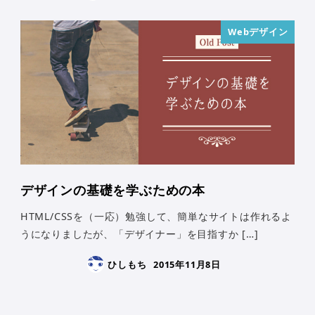
Webデザイン
デザインの基礎を学ぶための本
HTML/CSSを（一応）勉強して、簡単なサイトは作れるよ
うになりましたが、「デザイナー」を目指すか […]
ひしもち
2015年11月8日