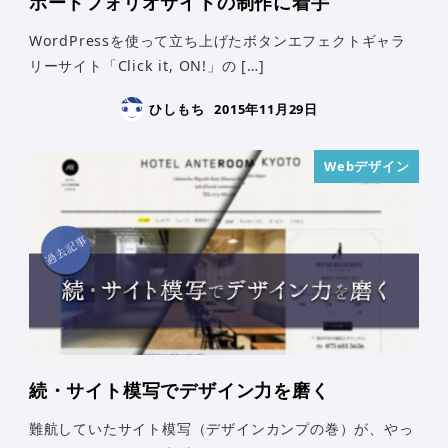
ポートフォリオサイトの制作に着手
WordPressを使って立ち上げたボタンエフェクトギャラ
リーサイト「Click it, ON!」の […]
ひしもち
2015年11月29日
Webデザイン
続・サイト模写でデザイン力を磨く
難航していたサイト模写（デザインカンプの巻）が、やっ