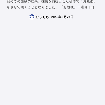
初めての面接の結果、採用を前提とした研修で「お勉強」
をさせて頂くこととなりました。 「お勉強」一週目 […]
ひしもち
2016年3月27日