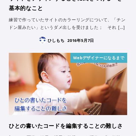
基本的なこと
練習で作っていたサイトのカラーリングについて、「チン
ドン屋みたい」というダメ出しを受けました； それ […]
ひしもち
2016年5月7日
Webデザイナーになるまで
ひとの書いたコードを編集することの難しさ