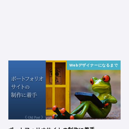
Webデザイナーになるまで