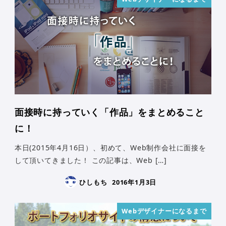
面接時に持っていく「作品」をまとめること
に！
本日(2015年4月16日）、初めて、Web制作会社に面接を
して頂いてきました！ この記事は、Web […]
ひしもち
2016年1月3日
Webデザイナーになるまで