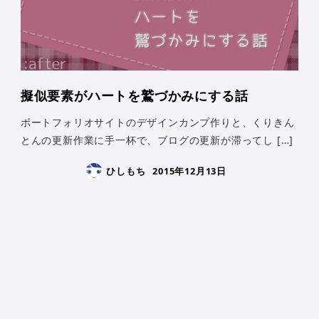
擬似要素がハートを鷲づかみにする話
ポートフォリオサイトのデザインカンプ作りと、くりきん
とんの更新作業に手一杯で、ブログの更新が滞ってし […]
ひしもち
2015年12月13日